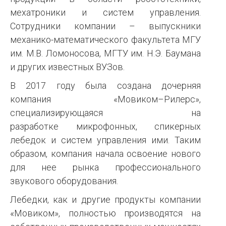
мехатроники и систем управления.
Сотрудники компании – выпускники
механико-математического факультета МГУ
им. М.В. Ломоносова, МГТУ им. Н.Э. Баумана
и других известных ВУЗов.
В 2017 году была создана дочерняя
компания «Мовиком–Рилерс»,
специализирующаяся на
разработке микрофонных, спикерных
лебедок и систем управления ими. Таким
образом, компания начала освоение нового
для нее рынка профессионального
звукового оборудования.
Лебедки, как и другие продукты компании
«Мовиком», полностью производятся на