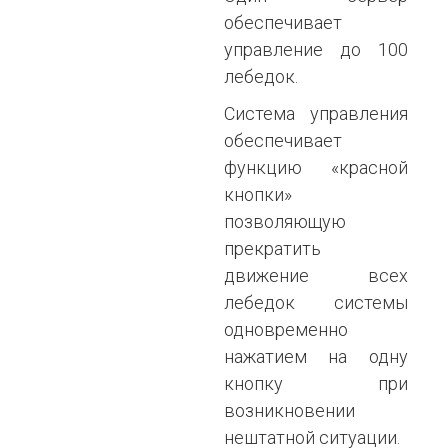
обеспечивает
управление до 100
лебедок.
Система управления
обеспечивает
функцию «красной
кнопки»
позволяющую
прекратить
движение всех
лебедок системы
одновременно
нажатием на одну
кнопку при
возникновении
нештатной ситуации.