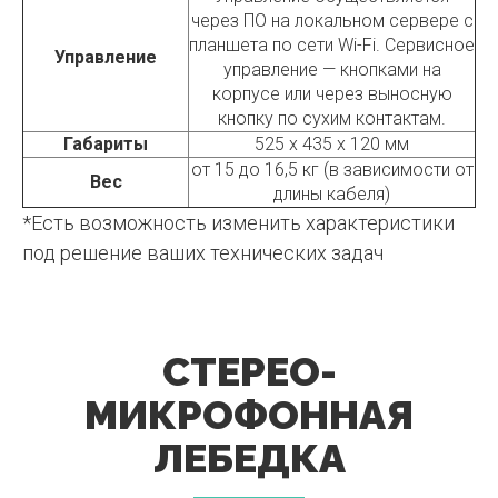
через ПО на локальном сервере с
планшета по сети Wi-Fi. Сервисное
Управление
управление — кнопками на
корпусе или через выносную
кнопку по сухим контактам.
Габариты
525 х 435 х 120 мм
от 15 до 16,5 кг (в зависимости от
Вес
длины кабеля)
*Есть возможность изменить характеристики
под решение ваших технических задач
СТЕРЕО-
МИКРОФОННАЯ
ЛЕБЕДКА