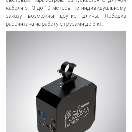
кабеля от 3 до 10 метров, по индивидуальному
заказу возможны другие длины. Лебёдка
рассчитана на работу с грузами до 5 кг.