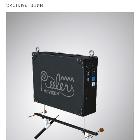
эксплуатации.