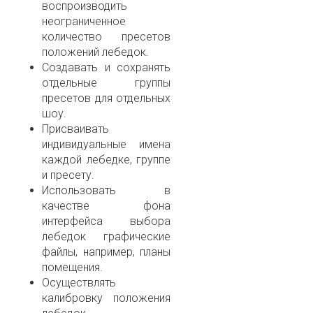
воспроизводить
неограниченное
количество пресетов
положений лебедок.
Создавать и сохранять
отдельные группы
пресетов для отдельных
шоу.
Присваивать
индивидуальные имена
каждой лебедке, группе
и пресету.
Использовать в
качестве фона
интерфейса выбора
лебедок графические
файлы, например, планы
помещения.
Осуществлять
калибровку положения