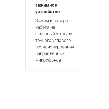
зажимное
устройство
Зажим и поворот
кабеля на
заданный угол для
точного углового
позиционирования
направленных
микрофонов