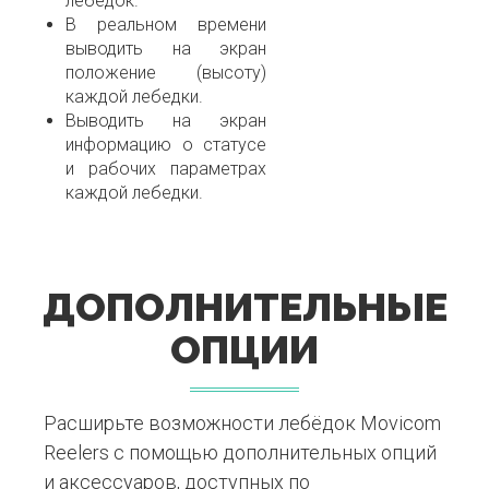
лебедок.
В реальном времени
выводить на экран
положение (высоту)
каждой лебедки.
Выводить на экран
информацию о статусе
и рабочих параметрах
каждой лебедки.
ДОПОЛНИТЕЛЬНЫЕ
ОПЦИИ
Расширьте возможности лебёдок Movicom
Reelers с помощью дополнительных опций
и аксессуаров, доступных по