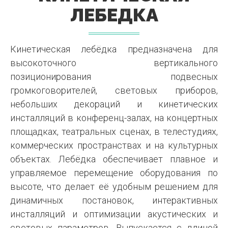
ЛЕБЕДКА
Кинетическая лебёдка предназначена для
высокоточного вертикального
позиционирования подвесных
громкоговорителей, световых приборов,
небольших декораций и кинетических
инсталляций в конференц-залах, на концертных
площадках, театральных сценах, в телестудиях,
коммерческих пространствах и на культурных
объектах. Лебёдка обеспечивает плавное и
управляемое перемещение оборудования по
высоте, что делает её удобным решением для
динамичных постановок, интерактивных
инсталляций и оптимизации акустических и
световых параметров. Выпускается с длиной