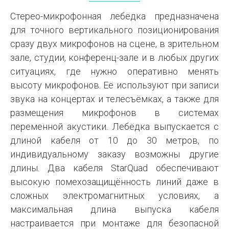
Стерео-микрофонная лебёдка предназначена
для точного вертикального позиционирования
сразу двух микрофонов на сцене, в зрительном
зале, студии, конференц-зале и в любых других
ситуациях, где нужно оперативно менять
высоту микрофонов. Её используют при записи
звука на концертах и телесъёмках, а также для
размещения микрофонов в системах
переменной акустики. Лебёдка выпускается с
длиной кабеля от 10 до 30 метров, по
индивидуальному заказу возможны другие
длины. Два кабеля StarQuad обеспечивают
высокую помехозащищённость линий даже в
сложных электромагнитных условиях, а
максимальная длина выпуска кабеля
настраивается при монтаже для безопасной