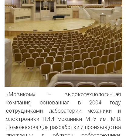
«Мовиком» – высокотехнологичная
компания, основанная в 2004 году
сотрудниками лаборатории механики и
электроники НИИ механики МГУ им. М.В.
Ломоносова для разработки и производства
продукции в области робототехники,