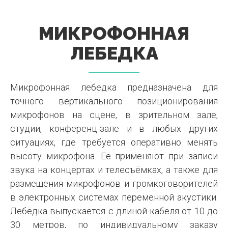
МИКРОФОННАЯ
ЛЕБЕДКА
Микрофонная лебёдка предназначена для
точного вертикального позиционирования
микрофонов на сцене, в зрительном зале,
студии, конференц-зале и в любых других
ситуациях, где требуется оперативно менять
высоту микрофона. Её применяют при записи
звука на концертах и телесъёмках, а также для
размещения микрофонов и громкоговорителей
в электронных системах переменной акустики.
Лебёдка выпускается с длиной кабеля от 10 до
30 метров, по индивидуальному заказу