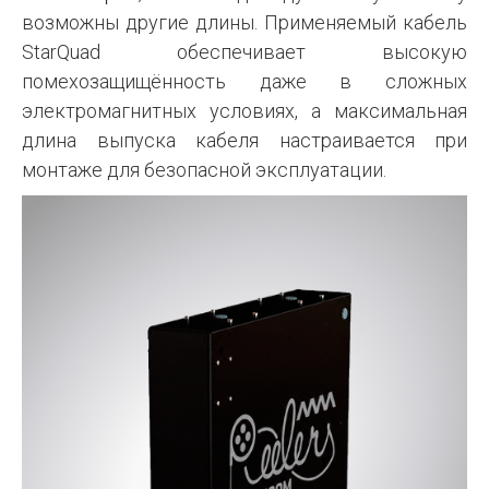
возможны другие длины. Применяемый кабель
StarQuad обеспечивает высокую
помехозащищённость даже в сложных
электромагнитных условиях, а максимальная
длина выпуска кабеля настраивается при
монтаже для безопасной эксплуатации.