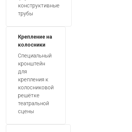
конструктивные
трубы
Крепление на
колосники
Специальный
кронштейн
для
крепления к
колосниковой
решётке
театральной
сцены