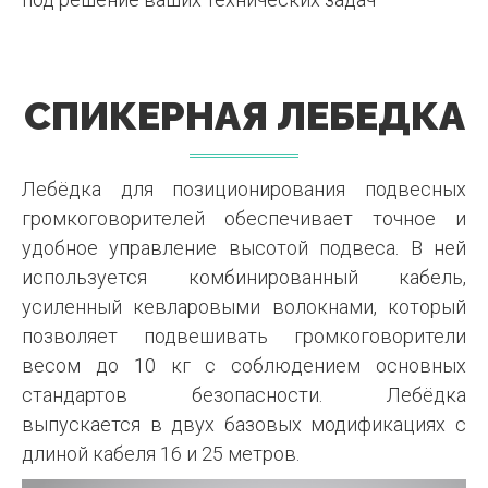
СПИКЕРНАЯ ЛЕБЕДКА
Лебёдка для позиционирования подвесных
громкоговорителей обеспечивает точное и
удобное управление высотой подвеса. В ней
используется комбинированный кабель,
усиленный кевларовыми волокнами, который
позволяет подвешивать громкоговорители
весом до 10 кг с соблюдением основных
стандартов безопасности. Лебёдка
выпускается в двух базовых модификациях с
длиной кабеля 16 и 25 метров.