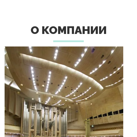
О КОМПАНИИ