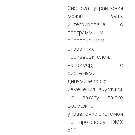
Система управления
может быть
интегрирована с
программным
обеспечением
сторонних
производителей,
например, с
системами
динамического
изменения акустики.
По заказу также
возможно
управление системой
по протоколу DMX
512.